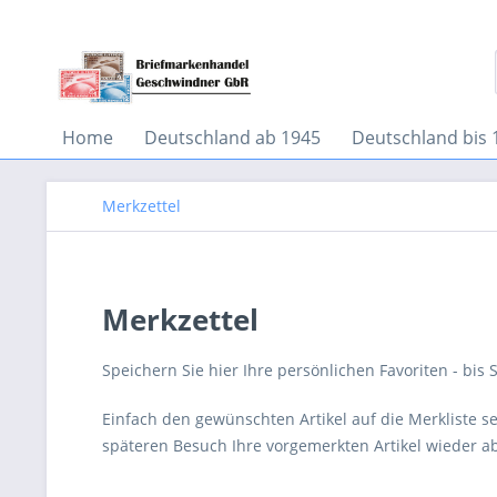
Home
Deutschland ab 1945
Deutschland bis 
Merkzettel
Merkzettel
Speichern Sie hier Ihre persönlichen Favoriten - bis 
Einfach den gewünschten Artikel auf die Merkliste 
späteren Besuch Ihre vorgemerkten Artikel wieder a