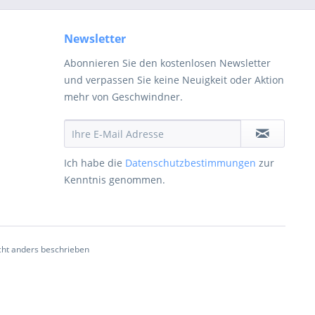
Newsletter
Abonnieren Sie den kostenlosen Newsletter
und verpassen Sie keine Neuigkeit oder Aktion
mehr von Geschwindner.
Ich habe die
Datenschutzbestimmungen
zur
Kenntnis genommen.
ht anders beschrieben