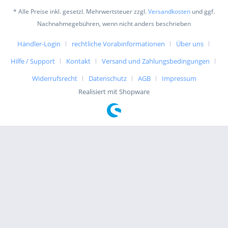
* Alle Preise inkl. gesetzl. Mehrwertsteuer zzgl.
Versandkosten
und ggf.
Nachnahmegebühren, wenn nicht anders beschrieben
Händler-Login
rechtliche Vorabinformationen
Über uns
Hilfe / Support
Kontakt
Versand und Zahlungsbedingungen
Widerrufsrecht
Datenschutz
AGB
Impressum
Realisiert mit Shopware