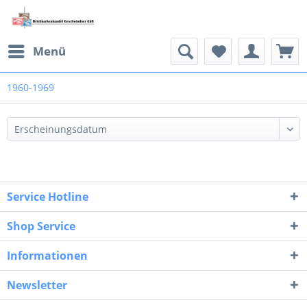
Menü
1960-1969
Service Hotline
Shop Service
Informationen
Newsletter