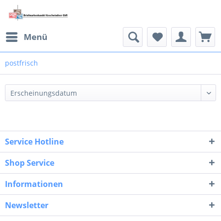
Menü
postfrisch
Service Hotline
Shop Service
Informationen
Newsletter