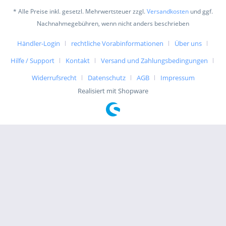
* Alle Preise inkl. gesetzl. Mehrwertsteuer zzgl.
Versandkosten
und ggf.
Nachnahmegebühren, wenn nicht anders beschrieben
Händler-Login
rechtliche Vorabinformationen
Über uns
Hilfe / Support
Kontakt
Versand und Zahlungsbedingungen
Widerrufsrecht
Datenschutz
AGB
Impressum
Realisiert mit Shopware