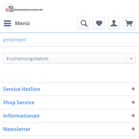
Menü
gestempelt
Service Hotline
Shop Service
Informationen
Newsletter