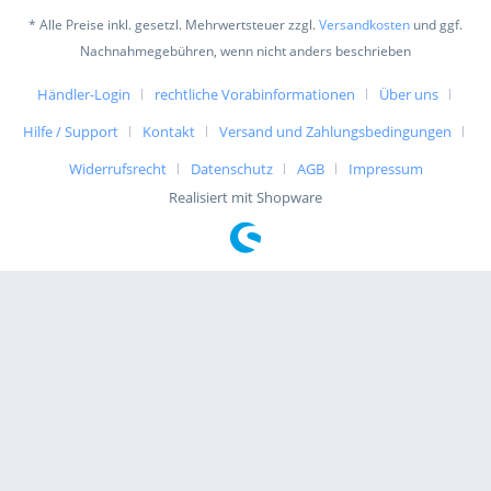
* Alle Preise inkl. gesetzl. Mehrwertsteuer zzgl.
Versandkosten
und ggf.
Nachnahmegebühren, wenn nicht anders beschrieben
Händler-Login
rechtliche Vorabinformationen
Über uns
Hilfe / Support
Kontakt
Versand und Zahlungsbedingungen
Widerrufsrecht
Datenschutz
AGB
Impressum
Realisiert mit Shopware