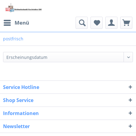
Menü
postfrisch
Service Hotline
Shop Service
Informationen
Newsletter