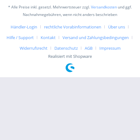
* Alle Preise inkl. gesetzl. Mehrwertsteuer zzgl.
Versandkosten
und ggf.
Nachnahmegebühren, wenn nicht anders beschrieben
Händler-Login
rechtliche Vorabinformationen
Über uns
Hilfe / Support
Kontakt
Versand und Zahlungsbedingungen
Widerrufsrecht
Datenschutz
AGB
Impressum
Realisiert mit Shopware