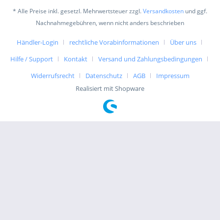
* Alle Preise inkl. gesetzl. Mehrwertsteuer zzgl.
Versandkosten
und ggf.
Nachnahmegebühren, wenn nicht anders beschrieben
Händler-Login
rechtliche Vorabinformationen
Über uns
Hilfe / Support
Kontakt
Versand und Zahlungsbedingungen
Widerrufsrecht
Datenschutz
AGB
Impressum
Realisiert mit Shopware