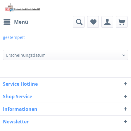
Menü
gestempelt
Service Hotline
Shop Service
Informationen
Newsletter