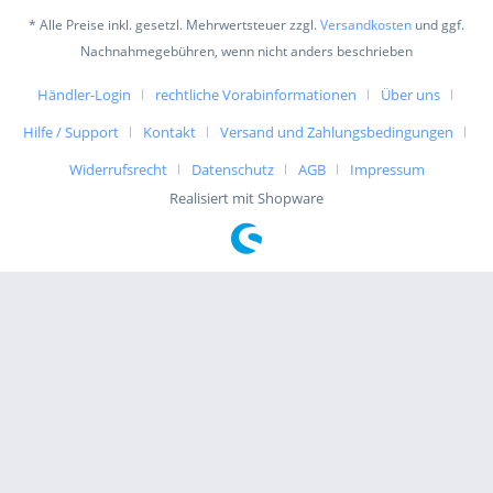
* Alle Preise inkl. gesetzl. Mehrwertsteuer zzgl.
Versandkosten
und ggf.
Nachnahmegebühren, wenn nicht anders beschrieben
Händler-Login
rechtliche Vorabinformationen
Über uns
Hilfe / Support
Kontakt
Versand und Zahlungsbedingungen
Widerrufsrecht
Datenschutz
AGB
Impressum
Realisiert mit Shopware