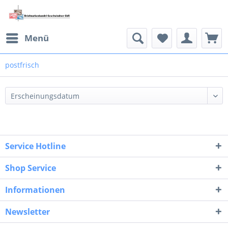
Menü
postfrisch
Service Hotline
Shop Service
Informationen
Newsletter