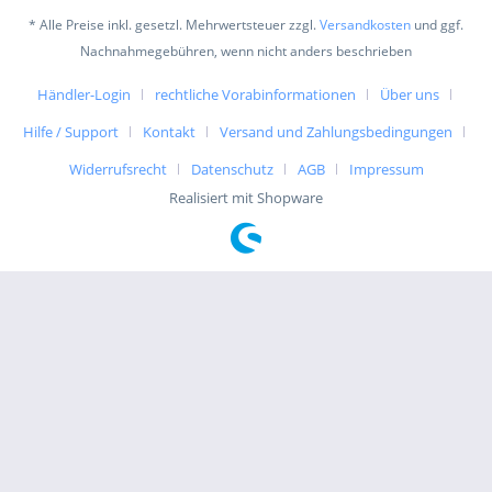
* Alle Preise inkl. gesetzl. Mehrwertsteuer zzgl.
Versandkosten
und ggf.
Nachnahmegebühren, wenn nicht anders beschrieben
Händler-Login
rechtliche Vorabinformationen
Über uns
Hilfe / Support
Kontakt
Versand und Zahlungsbedingungen
Widerrufsrecht
Datenschutz
AGB
Impressum
Realisiert mit Shopware