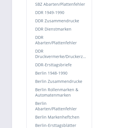
SBZ Abarten/Plattenfehler
DDR 1949-1990
DDR Zusammendrucke
DDR Dienstmarken
DDR
Abarten/Plattenfehler
DDR
Druckvermerke/Druckerzeichen
DDR-Ersttagsbriefe
Berlin 1948-1990
Berlin Zusammendrucke
Berlin Rollenmarken &
Automatenmarken
Berlin
Abarten/Plattenfehler
Berlin Markenheftchen
Berlin-Ersttagsblätter