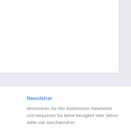
Newsletter
Abonnieren Sie den kostenlosen Newsletter
und verpassen Sie keine Neuigkeit oder Aktion
mehr von Geschwindner.