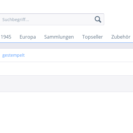
 1945
Europa
Sammlungen
Topseller
Zubehör
gestempelt