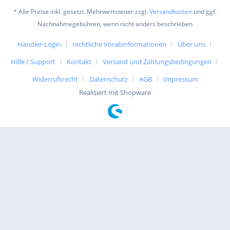
* Alle Preise inkl. gesetzl. Mehrwertsteuer zzgl.
Versandkosten
und ggf.
Nachnahmegebühren, wenn nicht anders beschrieben
Händler-Login
rechtliche Vorabinformationen
Über uns
Hilfe / Support
Kontakt
Versand und Zahlungsbedingungen
Widerrufsrecht
Datenschutz
AGB
Impressum
Realisiert mit Shopware