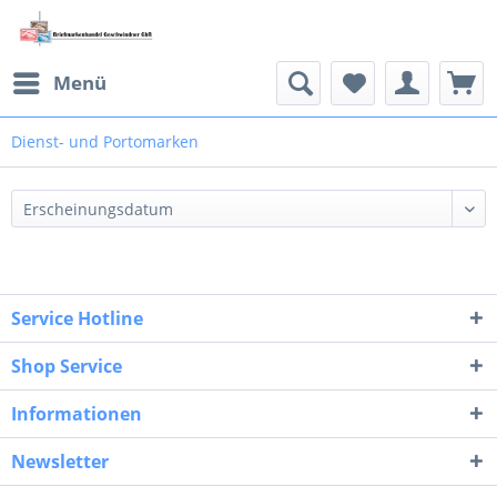
Menü
Dienst- und Portomarken
Service Hotline
Shop Service
Informationen
Newsletter