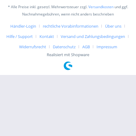
* Alle Preise inkl. gesetzl. Mehrwertsteuer zzgl.
Versandkosten
und ggf.
Nachnahmegebühren, wenn nicht anders beschrieben
Händler-Login
rechtliche Vorabinformationen
Über uns
Hilfe / Support
Kontakt
Versand und Zahlungsbedingungen
Widerrufsrecht
Datenschutz
AGB
Impressum
Realisiert mit Shopware