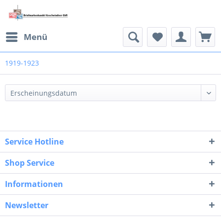
Menü
1919-1923
Service Hotline
Shop Service
Informationen
Newsletter